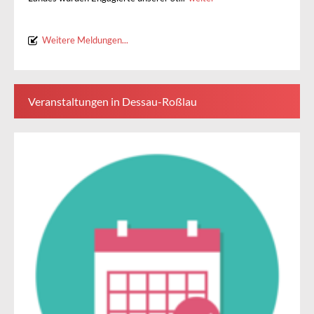
Weitere Meldungen...
Veranstaltungen in Dessau-Roßlau