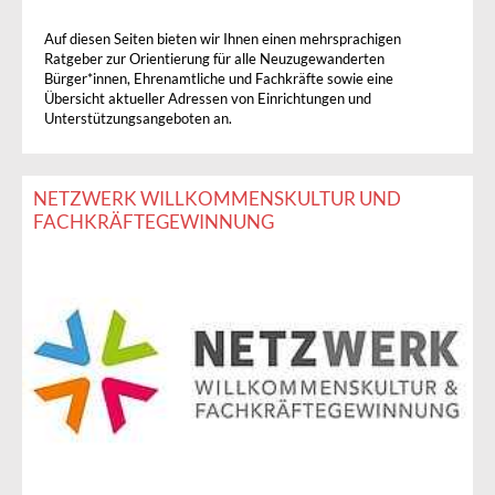
Auf diesen Seiten bieten wir Ihnen einen mehrsprachigen
Ratgeber zur Orientierung für alle Neuzugewanderten
Bürger*innen, Ehrenamtliche und Fachkräfte sowie eine
Übersicht aktueller Adressen von Einrichtungen und
Unterstützungsangeboten an.
NETZWERK WILLKOMMENSKULTUR UND
FACHKRÄFTEGEWINNUNG