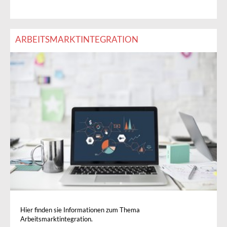
ARBEITSMARKTINTEGRATION
Hier finden sie Informationen zum Thema
Arbeitsmarktintegration.