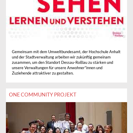
Gemeinsam mit dem Umweltbundesamt, der Hochschule Anhalt
und der Stadtverwaltung arbeiten wir zukünftig gemeinam
zusammen, um den Standort Dessau-Roßlau zu stärken und
unsere Verwaltungen für unsere Anwohner*innen und
Zuziehende attraktiver zu gestalten.
ONE COMMUNITY PROJEKT