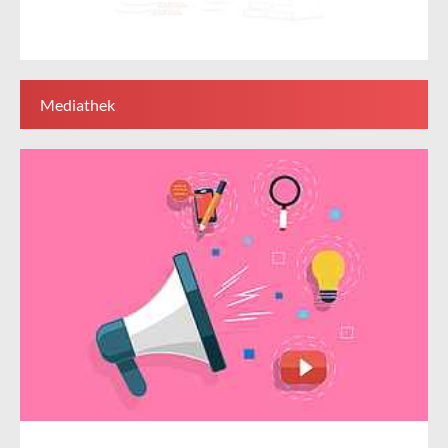
Mediathek