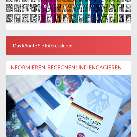
Das könnte Sie interessieren:
INFORMIEREN, BEGEGNEN UND ENGAGIEREN