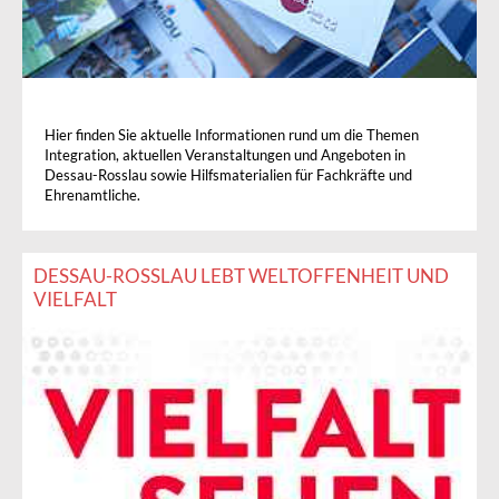
Hier finden Sie aktuelle Informationen rund um die Themen
Integration, aktuellen Veranstaltungen und Angeboten in
Dessau-Rosslau sowie Hilfsmaterialien für Fachkräfte und
Ehrenamtliche.
DESSAU-ROSSLAU LEBT WELTOFFENHEIT UND V
IELFALT