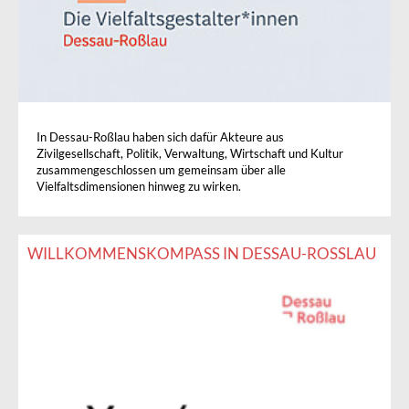
In Dessau-Roßlau haben sich dafür Akteure aus
Zivilgesellschaft, Politik, Verwaltung, Wirtschaft und Kultur
zusammengeschlossen um gemeinsam über alle
Vielfaltsdimensionen hinweg zu wirken.
WILLKOMMENSKOMPASS IN DESSAU-ROSSLAU