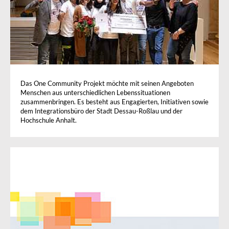
Das One Community Projekt möchte mit seinen Angeboten
Menschen aus unterschiedlichen Lebenssituationen
zusammenbringen. Es besteht aus Engagierten, Initiativen sowie
dem Integrationsbüro der Stadt Dessau-Roßlau und der
Hochschule Anhalt.